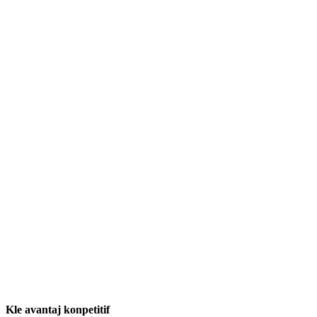
Kle avantaj konpetitif