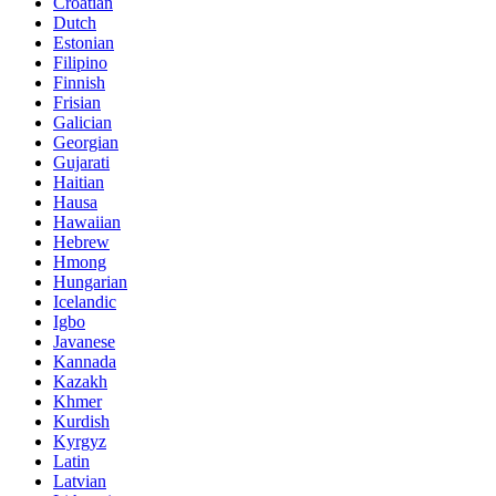
Croatian
Dutch
Estonian
Filipino
Finnish
Frisian
Galician
Georgian
Gujarati
Haitian
Hausa
Hawaiian
Hebrew
Hmong
Hungarian
Icelandic
Igbo
Javanese
Kannada
Kazakh
Khmer
Kurdish
Kyrgyz
Latin
Latvian